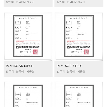
발주처 : 한국에너지공단
발주처 : 한국에너지공단
[우수] SC-AD-60PJ-11
[우수] SC-215 TDLC
발주처 : 한국에너지공단
발주처 : 한국에너지공단