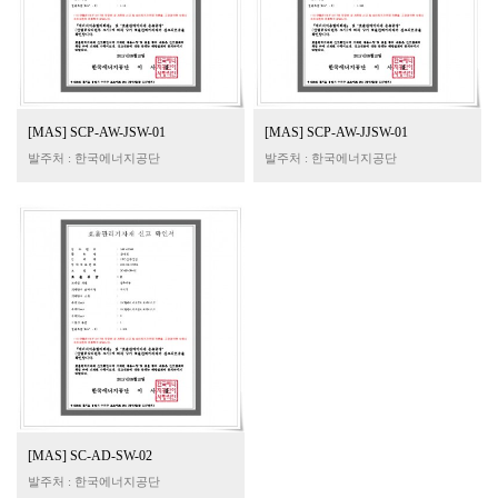
[MAS] SCP-AW-JSW-01
[MAS] SCP-AW-JJSW-01
발주처 : 한국에너지공단
발주처 : 한국에너지공단
[MAS] SC-AD-SW-02
발주처 : 한국에너지공단