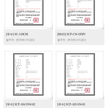
[우수] SC-110CM
[MAS] SCP-CW-195PJ
발주처 : 한국에너지공단
발주처 : 한국에너지공단
[우수] SCP-AW-JSW-02
[우수] SCP-AD-SW-01