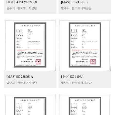
[우수] SCP-CW-CM-09
[MAS] SC-238DS-B
발주처 : 한국에너지공단
발주처 : 한국에너지공단
[MAS] SC-238DS-A
[우수] SC-110PJ
발주처 : 한국에너지공단
발주처 : 한국에너지공단