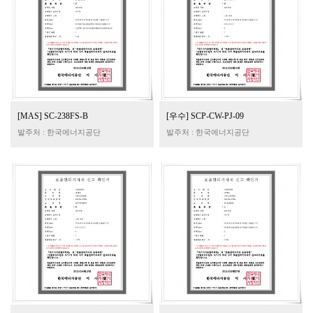
[MAS] SC-238FS-B
[우수] SCP-CW-PJ-09
발주처 : 한국에너지공단
발주처 : 한국에너지공단